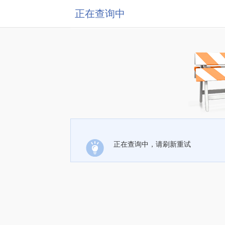
正在查询中
正在查询中，请刷新重试