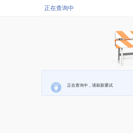
正在查询中
正在查询中，请刷新重试