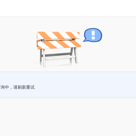
查询中，请刷新重试