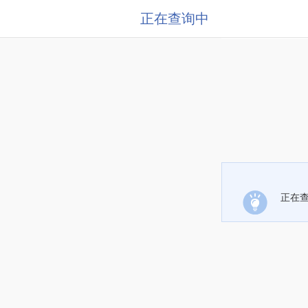
正在查询中
正在