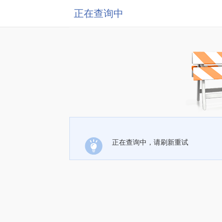
正在查询中
正在查询中，请刷新重试