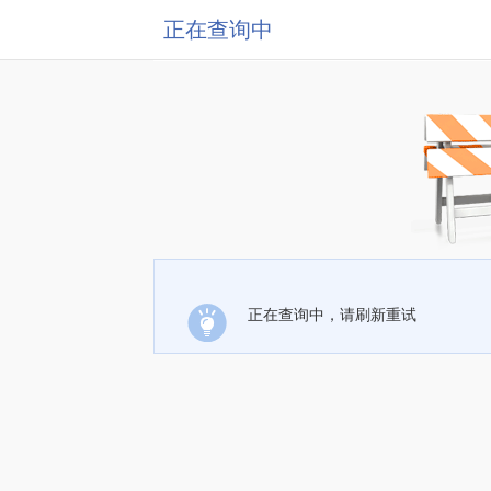
正在查询中
正在查询中，请刷新重试