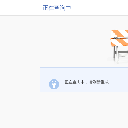
正在查询中
正在查询中，请刷新重试