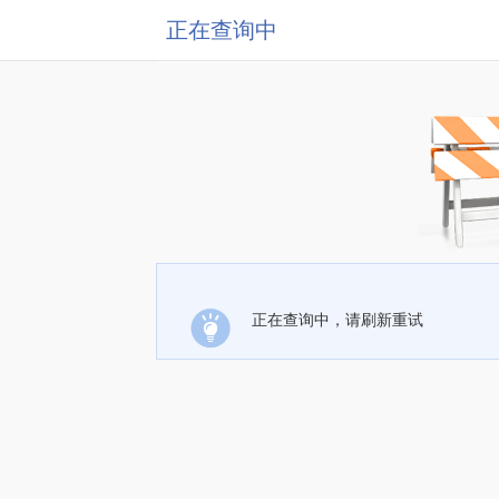
正在查询中
正在查询中，请刷新重试