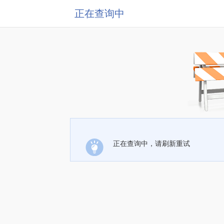
正在查询中
正在查询中，请刷新重试