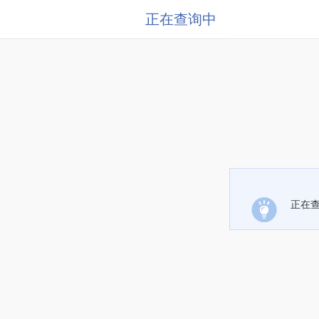
正在查询中
正在