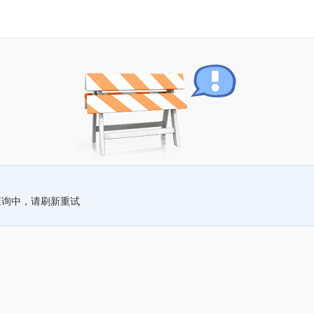
查询中，请刷新重试