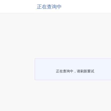
正在查询中
正在查询中，请刷新重试