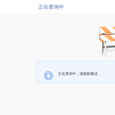
正在查询中
正在查询中，请刷新重试